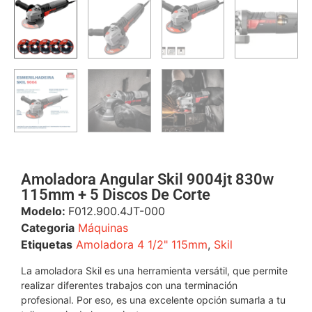
Amoladora Angular Skil 9004jt 830w
115mm + 5 Discos De Corte
Modelo:
F012.900.4JT-000
Categoria
Máquinas
Etiquetas
Amoladora 4 1/2" 115mm
,
Skil
La amoladora Skil es una herramienta versátil, que permite
realizar diferentes trabajos con una terminación
profesional. Por eso, es una excelente opción sumarla a tu