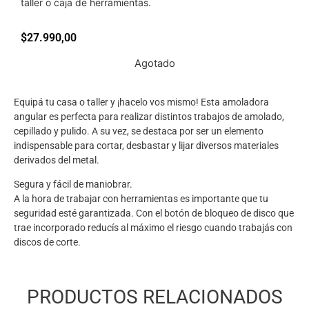
taller o caja de herramientas.
$
27.990,00
Agotado
Equipá tu casa o taller y ¡hacelo vos mismo! Esta amoladora
angular es perfecta para realizar distintos trabajos de amolado,
cepillado y pulido. A su vez, se destaca por ser un elemento
indispensable para cortar, desbastar y lijar diversos materiales
derivados del metal.
Segura y fácil de maniobrar.
A la hora de trabajar con herramientas es importante que tu
seguridad esté garantizada. Con el botón de bloqueo de disco que
trae incorporado reducís al máximo el riesgo cuando trabajás con
discos de corte.
PRODUCTOS RELACIONADOS