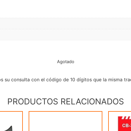
Agotado
s su consulta con el código de 10 dígitos que la misma trae
PRODUCTOS RELACIONADOS