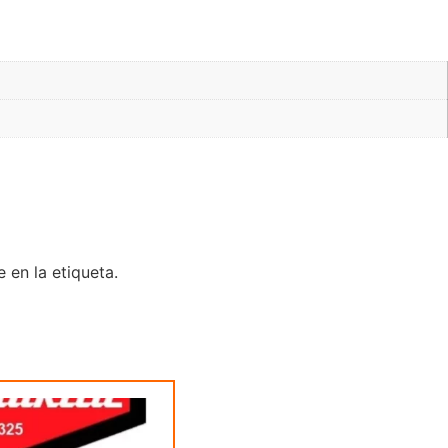
 en la etiqueta.