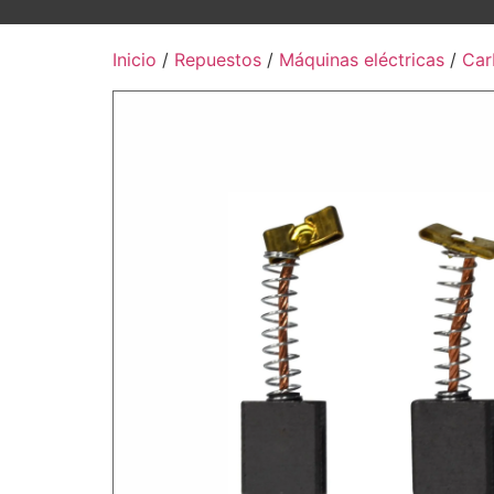
Inicio
/
Repuestos
/
Máquinas eléctricas
/
Car