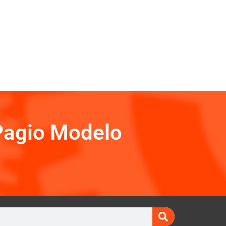
Pagio Modelo