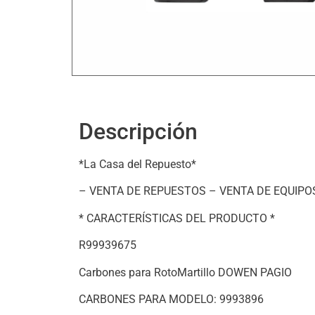
Descripción
*La Casa del Repuesto*
– VENTA DE REPUESTOS – VENTA DE EQUIPOS
* CARACTERÍSTICAS DEL PRODUCTO *
R99939675
Carbones para RotoMartillo DOWEN PAGIO
CARBONES PARA MODELO: 9993896