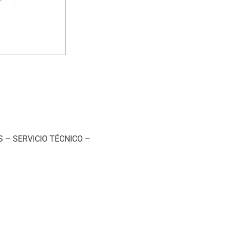
 – SERVICIO TÉCNICO –