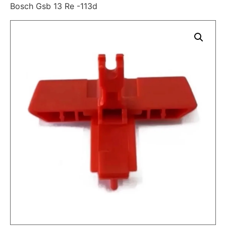
Bosch Gsb 13 Re -113d