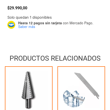
$
29.990,00
Solo quedan 1 disponibles
Hasta 12 pagos sin tarjeta
con Mercado Pago.
Saber más
PRODUCTOS RELACIONADOS