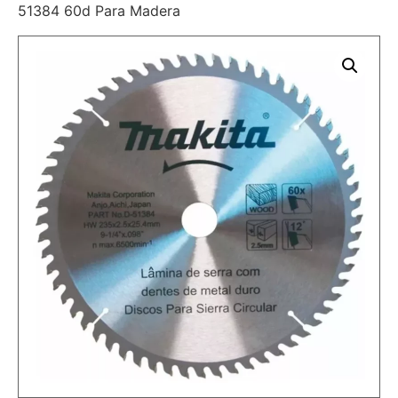
51384 60d Para Madera