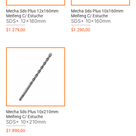
Mecha Sds Plus 12x160mm
Mecha Sds Plus 10x160mm
Meifeng C/ Estuche
Meifeng C/ Estuche
SDS+ 12x160mm
SDS+ 10x160mm
$
1.279,00
$
1.290,00
Mecha Sds Plus 10x210mm
Meifeng C/ Estuche
SDS+ 10x210mm
$
1.890,00