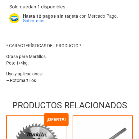
Solo quedan 1 disponibles
Hasta 12 pagos sin tarjeta
con Mercado Pago.
Saber más
* CARACTERÍSTICAS DEL PRODUCTO *
Grasa para Martillos.
Pote 1/4kg.
Uso y aplicaciones:
– Rotomartillos
PRODUCTOS RELACIONADOS
¡OFERTA!