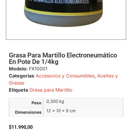
Grasa Para Martillo Electroneumático
En Pote De 1/4kg
Modelo:
FX10001
Categorias
Accesorios y Consumibles
,
Aceites y
Grasas
Etiqueta
Grasa para Martillo
0,300 kg
Peso
12 × 10 × 9 cm
Dimensiones
$
11.990,00