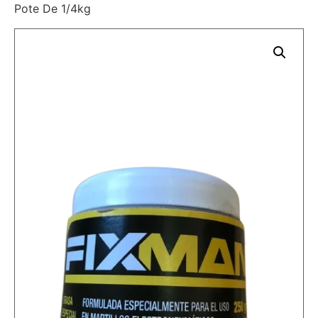
Pote De 1/4kg