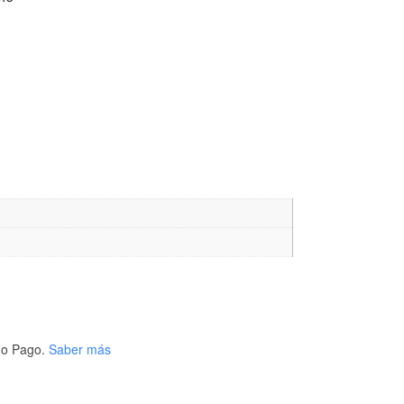
o Pago.
Saber más