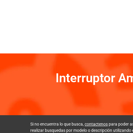
Interruptor 
Si no encuentra lo que busca,
contactenos
para poder a
realizar busquedas por modelo o descripción utilizando