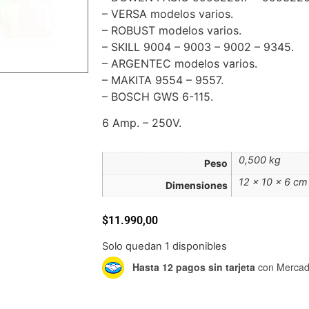
– VERSA modelos varios.
– ROBUST modelos varios.
– SKILL 9004 – 9003 – 9002 – 9345.
– ARGENTEC modelos varios.
– MAKITA 9554 – 9557.
– BOSCH GWS 6-115.
6 Amp. – 250V.
0,500 kg
Peso
12 × 10 × 6 cm
Dimensiones
$
11.990,00
Solo quedan 1 disponibles
Hasta 12 pagos sin tarjeta
con Mercad