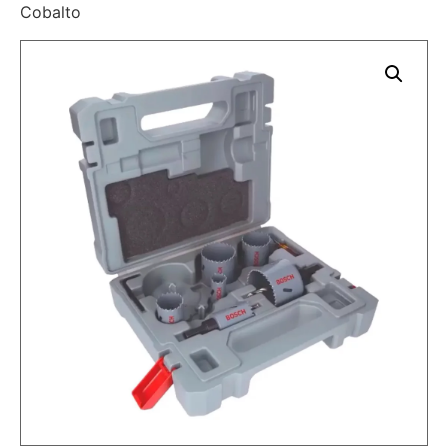
Cobalto