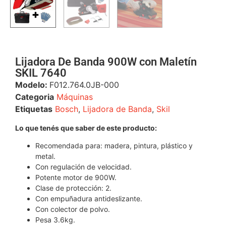
Lijadora De Banda 900W con Maletín
SKIL 7640
Modelo:
F012.764.0JB-000
Categoria
Máquinas
Etiquetas
Bosch
,
Lijadora de Banda
,
Skil
Lo que tenés que saber de este producto:
Recomendada para: madera, pintura, plástico y
metal.
Con regulación de velocidad.
Potente motor de 900W.
Clase de protección: 2.
Con empuñadura antideslizante.
Con colector de polvo.
Pesa 3.6kg.