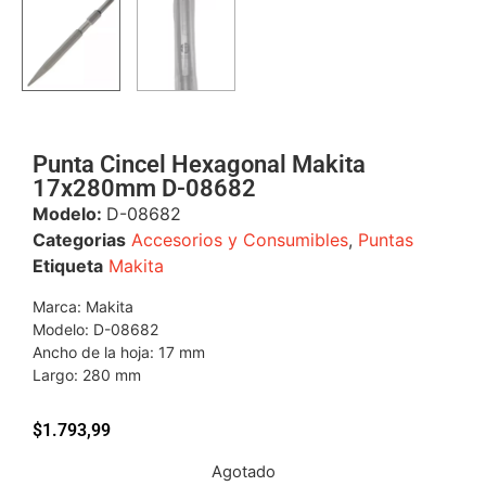
Punta Cincel Hexagonal Makita
17x280mm D-08682
Modelo:
D-08682
Categorias
Accesorios y Consumibles
,
Puntas
Etiqueta
Makita
Marca: Makita
Modelo: D-08682
Ancho de la hoja: 17 mm
Largo: 280 mm
$
1.793,99
Agotado