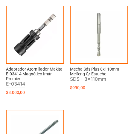
Adaptador Atornillador Makita
Mecha Sds Plus 8x110mm
E-03414 Magnético Imán
Meifeng C/ Estuche
SDS+ 8x110mm
Premier
E-03414
$
990,00
$
8.000,00