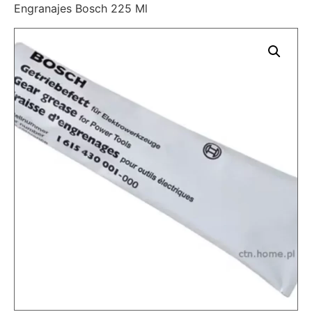
Engranajes Bosch 225 Ml