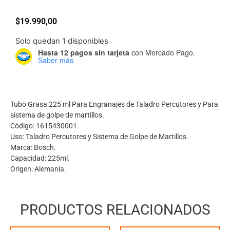
$
19.990,00
Solo quedan 1 disponibles
Hasta 12 pagos sin tarjeta
con Mercado Pago.
Saber más
Tubo Grasa 225 ml Para Engranajes de Taladro Percutores y Para
sistema de golpe de martillos.
Código: 1615430001.
Uso: Taladro Percutores y Sistema de Golpe de Martillos.
Marca: Bosch.
Capacidad: 225ml.
Origen: Alemania.
PRODUCTOS RELACIONADOS