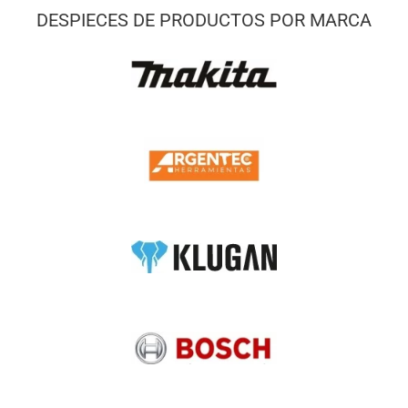
DESPIECES DE PRODUCTOS POR MARCA