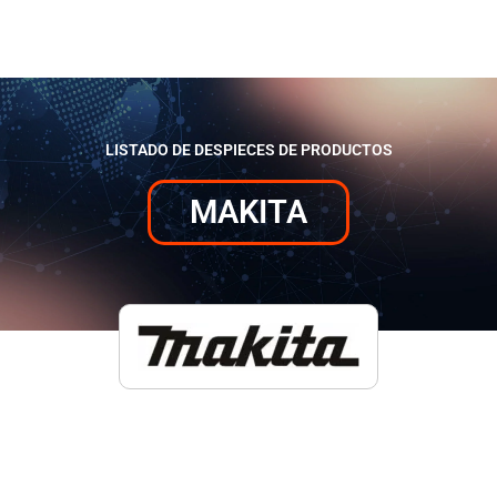
LISTADO DE DESPIECES DE PRODUCTOS
MAKITA