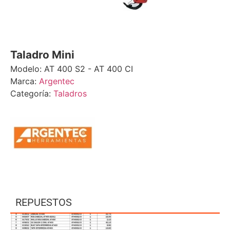
Taladro Mini
Modelo: AT 400 S2 - AT 400 CI
Marca:
Argentec
Categoría:
Taladros
REPUESTOS