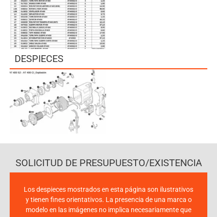
DESPIECES
SOLICITUD DE PRESUPUESTO/EXISTENCIA
Los despieces mostrados en esta página son ilustrativos
y tienen fines orientativos. La presencia de una marca o
modelo en las imágenes no implica necesariamente que