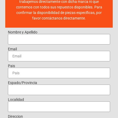
trabajemos directamente con dicha marca ni que
contemos con todos sus repuestos disponibles. Para
confirmar la disponibilidad de piezas específicas, por
favor contáctanos directamente.
Nombre y Apellido
Email
Pais
Espado/Provincia
Localidad
Direccion