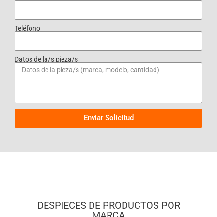
Teléfono
Datos de la/s pieza/s
Enviar Solicitud
DESPIECES DE PRODUCTOS POR
MARCA