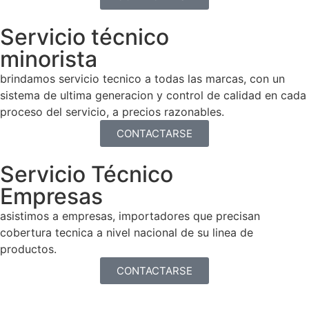
Servicio técnico
minorista
brindamos servicio tecnico a todas las marcas, con un
sistema de ultima generacion y control de calidad en cada
proceso del servicio, a precios razonables.
CONTACTARSE
Servicio Técnico
Empresas
asistimos a empresas, importadores que precisan
cobertura tecnica a nivel nacional de su linea de
productos.
CONTACTARSE