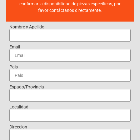
confirmar la disponibilidad de piezas específicas, por
favor contáctanos directamente.
Nombre y Apellido
Email
Pais
Espado/Provincia
Localidad
Direccion