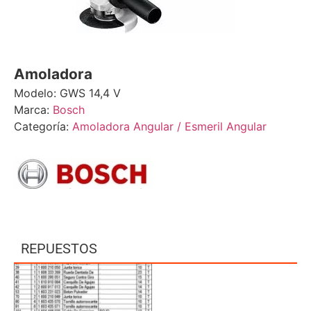
Amoladora
Modelo: GWS 14,4 V
Marca:
Bosch
Categoría:
Amoladora Angular / Esmeril Angular
REPUESTOS