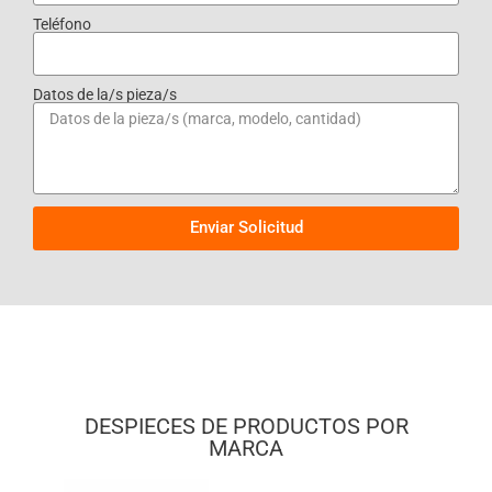
Teléfono
Datos de la/s pieza/s
Enviar Solicitud
DESPIECES DE PRODUCTOS POR
MARCA