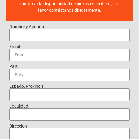
confirmar la disponibilidad de piezas específicas, por
favor contáctanos directamente.
Nombre y Apellido
Email
Pais
Espado/Provincia
Localidad
Direccion