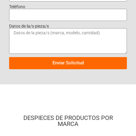
Teléfono
Datos de la/s pieza/s
Enviar Solicitud
DESPIECES DE PRODUCTOS POR
MARCA