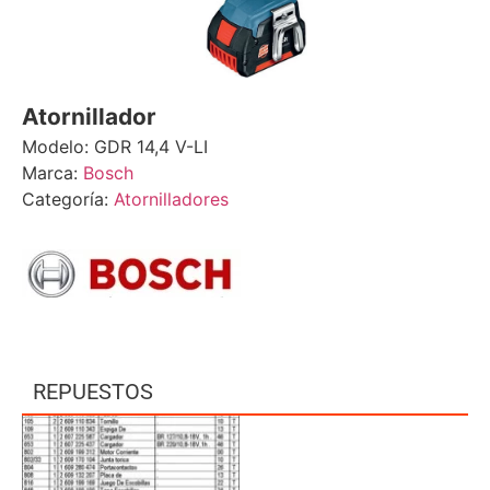
Atornillador
Modelo: GDR 14,4 V-LI
Marca:
Bosch
Categoría:
Atornilladores
REPUESTOS