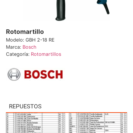
Rotomartillo
Modelo: GBH 2-18 RE
Marca:
Bosch
Categoría:
Rotomartillos
REPUESTOS