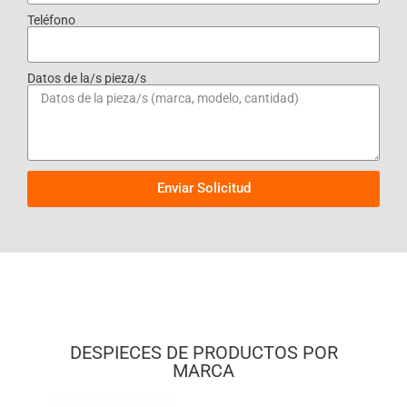
Teléfono
Datos de la/s pieza/s
Enviar Solicitud
DESPIECES DE PRODUCTOS POR
MARCA