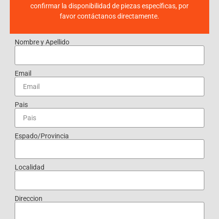
confirmar la disponibilidad de piezas específicas, por
favor contáctanos directamente.
Nombre y Apellido
Email
Pais
Espado/Provincia
Localidad
Direccion