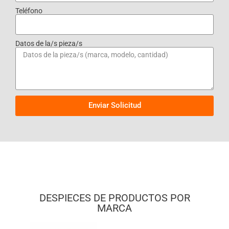
Teléfono
Datos de la/s pieza/s
Enviar Solicitud
DESPIECES DE PRODUCTOS POR
MARCA