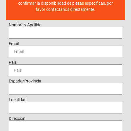
confirmar la disponibilidad de piezas específicas, por
favor contáctanos directamente.
Nombre y Apellido
Email
Pais
Espado/Provincia
Localidad
Direccion