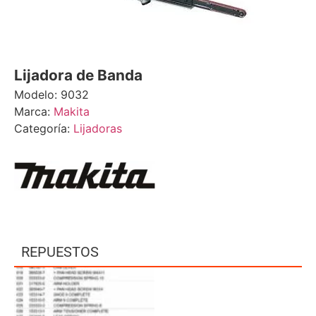
Lijadora de Banda
Modelo: 9032
Marca:
Makita
Categoría:
Lijadoras
REPUESTOS