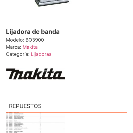
Lijadora de banda
Modelo: BO3900
Marca:
Makita
Categoría:
Lijadoras
REPUESTOS