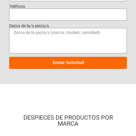
Teléfono
Datos de la/s pieza/s
Enviar Solicitud
DESPIECES DE PRODUCTOS POR
MARCA