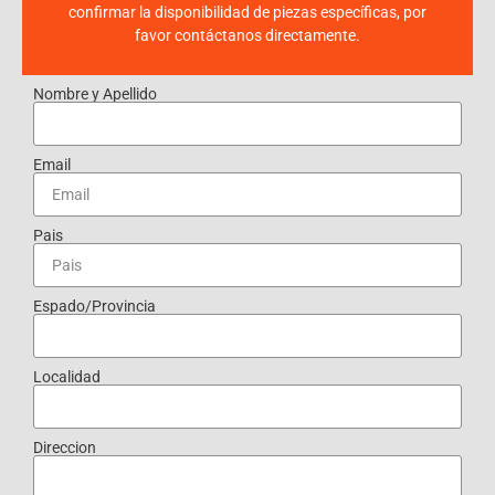
confirmar la disponibilidad de piezas específicas, por
favor contáctanos directamente.
Nombre y Apellido
Email
Pais
Espado/Provincia
Localidad
Direccion