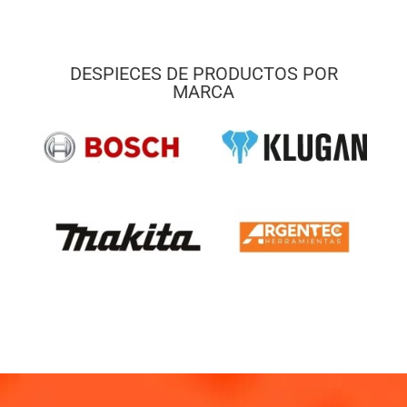
DESPIECES DE PRODUCTOS POR
MARCA