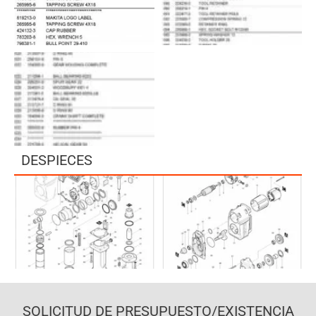
DESPIECES
SOLICITUD DE PRESUPUESTO/EXISTENCIA