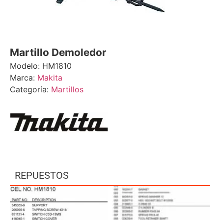
Martillo Demoledor
Modelo: HM1810
Marca:
Makita
Categoría:
Martillos
REPUESTOS