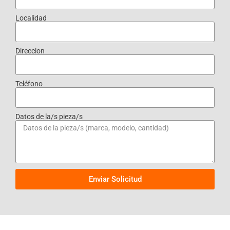
Localidad
Direccion
Teléfono
Datos de la/s pieza/s
Enviar Solicitud