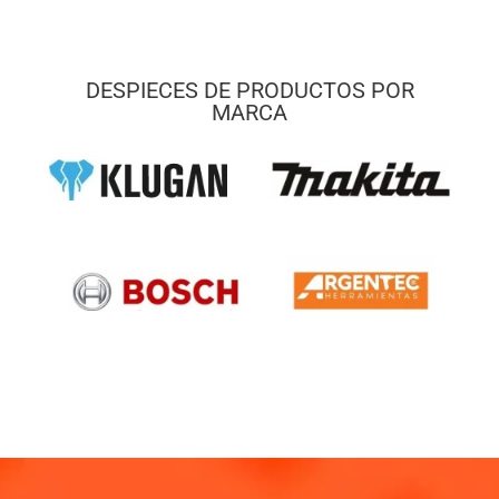
DESPIECES DE PRODUCTOS POR
MARCA