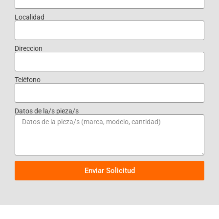
Localidad
Direccion
Teléfono
Datos de la/s pieza/s
Enviar Solicitud