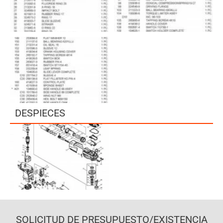
DESPIECES
SOLICITUD DE PRESUPUESTO/EXISTENCIA