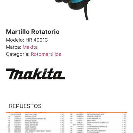
Martillo Rotatorio
Modelo: HR 4001C
Marca:
Makita
Categoría:
Rotomartillos
REPUESTOS