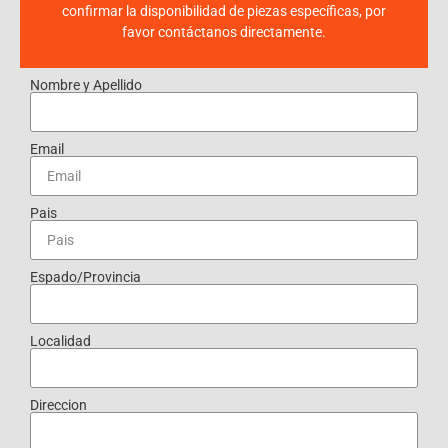
confirmar la disponibilidad de piezas específicas, por
favor contáctanos directamente.
Nombre y Apellido
Email
Pais
Espado/Provincia
Localidad
Direccion