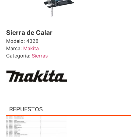
Sierra de Calar
Modelo: 4328
Marca:
Makita
Categoría:
Sierras
REPUESTOS