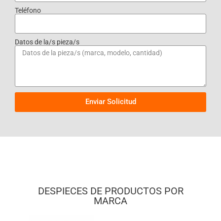
Teléfono
Datos de la/s pieza/s
Enviar Solicitud
DESPIECES DE PRODUCTOS POR
MARCA