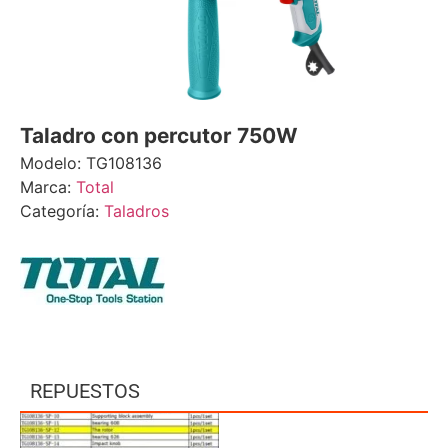
Taladro con percutor 750W
Modelo: TG108136
Marca:
Total
Categoría:
Taladros
REPUESTOS