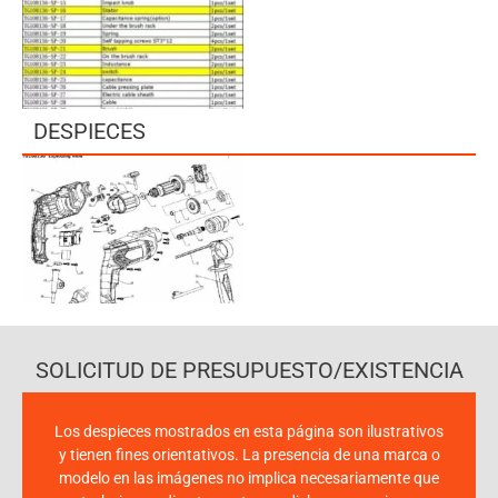
DESPIECES
SOLICITUD DE PRESUPUESTO/EXISTENCIA
Los despieces mostrados en esta página son ilustrativos
y tienen fines orientativos. La presencia de una marca o
modelo en las imágenes no implica necesariamente que