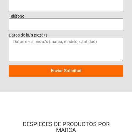
Teléfono
Datos de la/s pieza/s
Enviar Solicitud
DESPIECES DE PRODUCTOS POR
MARCA