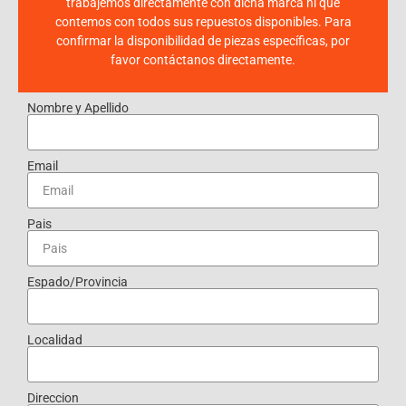
trabajemos directamente con dicha marca ni que
contemos con todos sus repuestos disponibles. Para
confirmar la disponibilidad de piezas específicas, por
favor contáctanos directamente.
Nombre y Apellido
Email
Pais
Espado/Provincia
Localidad
Direccion