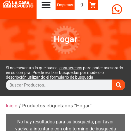
0
Empresas
Hogar
Si no encuentra lo que busca,
contactenos
para poder asesorarlo
en su compra. Puede realizar busquedas por modelo o
descripción utilizando el formulario de busqueda
Inicio
/ Productos etiquetados “Hogar”
No hay resultados para su busqueda, por favor
vuelva a intentarlo con otro termino de busqueda