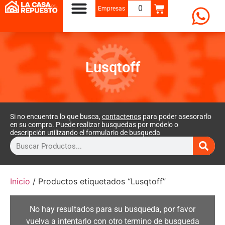
0
Empresas
Lusqtoff
Si no encuentra lo que busca,
contactenos
para poder asesorarlo
en su compra. Puede realizar busquedas por modelo o
descripción utilizando el formulario de busqueda
Inicio
/ Productos etiquetados “Lusqtoff”
No hay resultados para su busqueda, por favor
vuelva a intentarlo con otro termino de busqueda