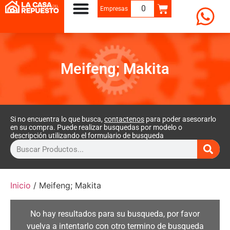
0
Empresas
Meifeng; Makita
Si no encuentra lo que busca,
contactenos
para poder asesorarlo
en su compra. Puede realizar busquedas por modelo o
descripción utilizando el formulario de busqueda
Inicio
/ Meifeng; Makita
No hay resultados para su busqueda, por favor
vuelva a intentarlo con otro termino de busqueda