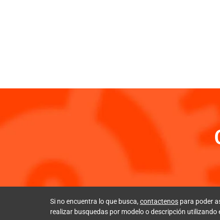
Si no encuentra lo que busca,
contactenos
para poder a
realizar busquedas por modelo o descripción utilizando