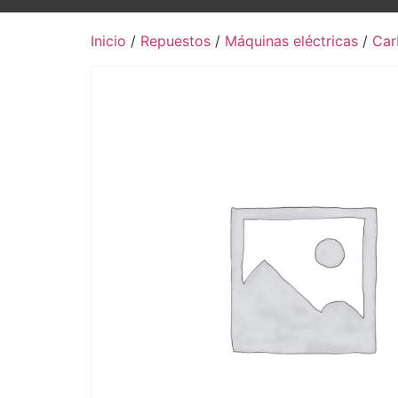
Inicio
/
Repuestos
/
Máquinas eléctricas
/
Car