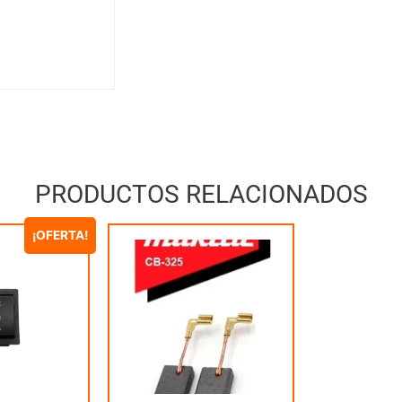
PRODUCTOS RELACIONADOS
¡OFERTA!