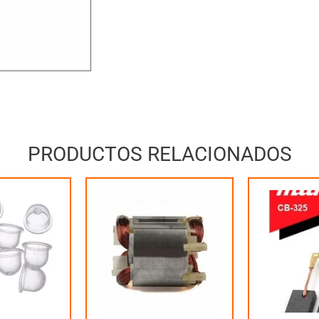
PRODUCTOS RELACIONADOS