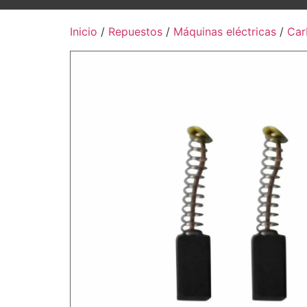
Inicio
/
Repuestos
/
Máquinas eléctricas
/
Car