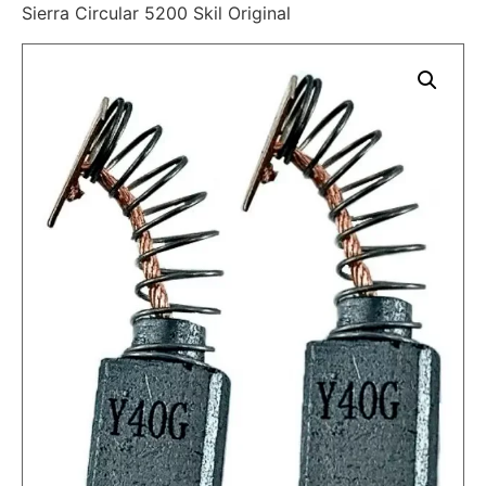
Sierra Circular 5200 Skil Original