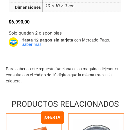
10 × 10 × 3 cm
Dimensiones
$
6.990,00
Solo quedan 2 disponibles
Hasta 12 pagos sin tarjeta
con Mercado Pago.
Saber más
Para saber si este repuesto funciona en su maquina, déjenos su
consulta con el código de 10 dígitos que la misma trae en la
etiqueta.
PRODUCTOS RELACIONADOS
¡OFERTA!