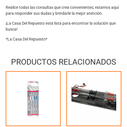
Realice todas las consultas que crea convenientes; estamos aquí
para responder sus dudas y brindarle la mejor atención.
¡La Casa Del Repuesto está lista para encontrar la solución que
busca!
*La Casa Del Repuesto*
PRODUCTOS RELACIONADOS