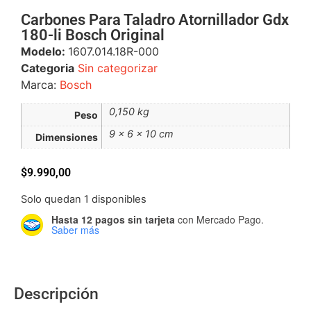
Carbones Para Taladro Atornillador Gdx
180-li Bosch Original
Modelo:
1607.014.18R-000
Categoria
Sin categorizar
Marca:
Bosch
0,150 kg
Peso
9 × 6 × 10 cm
Dimensiones
$
9.990,00
Solo quedan 1 disponibles
Hasta 12 pagos sin tarjeta
con Mercado Pago.
Saber más
Descripción