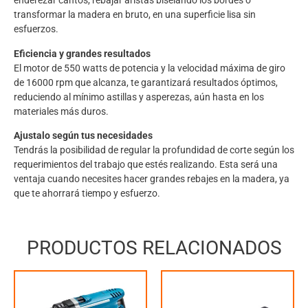
enderezar cantos, rebajar aristas biselando los bordes o
transformar la madera en bruto, en una superficie lisa sin
esfuerzos.
Eficiencia y grandes resultados
El motor de 550 watts de potencia y la velocidad máxima de giro
de 16000 rpm que alcanza, te garantizará resultados óptimos,
reduciendo al mínimo astillas y asperezas, aún hasta en los
materiales más duros.
Ajustalo según tus necesidades
Tendrás la posibilidad de regular la profundidad de corte según los
requerimientos del trabajo que estés realizando. Esta será una
ventaja cuando necesites hacer grandes rebajes en la madera, ya
que te ahorrará tiempo y esfuerzo.
PRODUCTOS RELACIONADOS