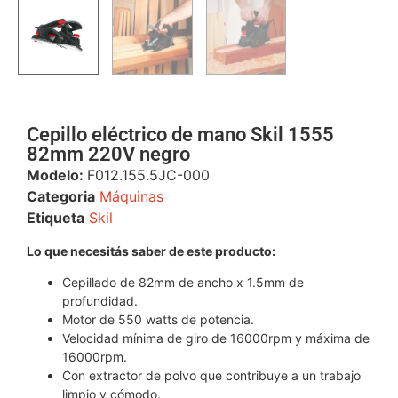
Cepillo eléctrico de mano Skil 1555
82mm 220V negro
Modelo:
F012.155.5JC-000
Categoria
Máquinas
Etiqueta
Skil
Lo que necesitás saber de este producto:
Cepillado de 82mm de ancho x 1.5mm de
profundidad.
Motor de 550 watts de potencia.
Velocidad mínima de giro de 16000rpm y máxima de
16000rpm.
Con extractor de polvo que contribuye a un trabajo
limpio y cómodo.