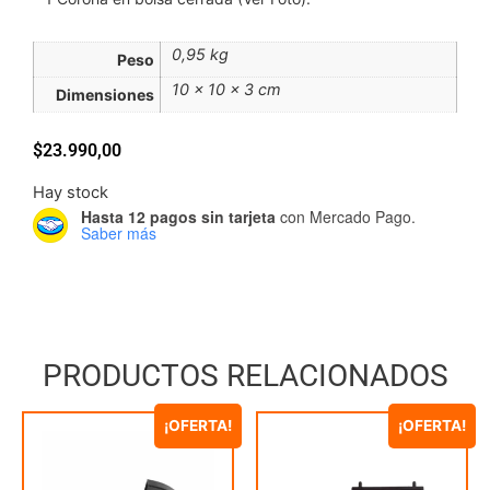
0,95 kg
Peso
10 × 10 × 3 cm
Dimensiones
$
23.990,00
Hay stock
Hasta 12 pagos sin tarjeta
con Mercado Pago.
Saber más
PRODUCTOS RELACIONADOS
¡OFERTA!
¡OFERTA!