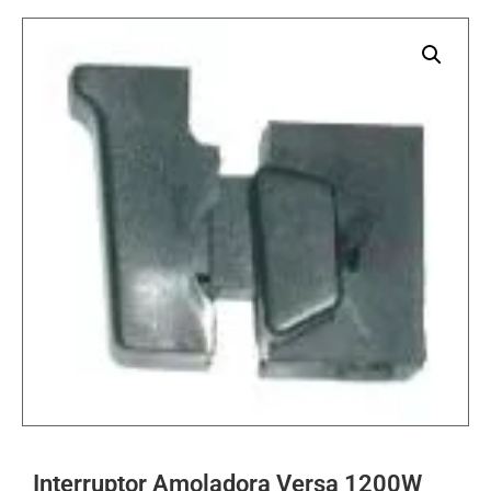
Interruptor Amoladora Versa 1200W