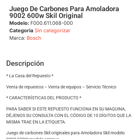
Juego De Carbones Para Amoladora
9002 600w Skil Original
Modelo:
F000.611.068-000
Categoria
Sin categorizar
Marca:
Bosch
Descripción
* La Casa del Repuesto *
Venta de repuestos – Venta de equipos – Servicio Técnico
* CARACTERÍSTICAS DEL PRODUCTO *
PARA SABER SI ESTE REPUESTO FUNCIONA EN SU MAQUINA,
DÉJENOS SU CONSULTA CON EL CÓDIGO DE 10 DÍGITOS QUE LA
MISMA TRAE EN LA ETIQUETA.
Juego de carbones Skil originales para Amoladora Skil modelo