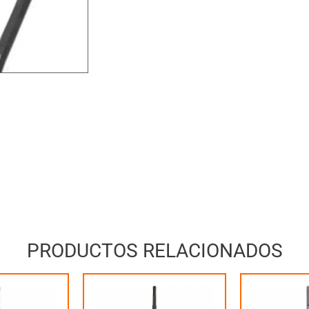
PRODUCTOS RELACIONADOS