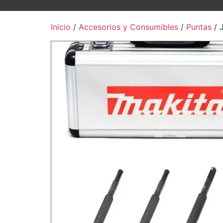
Inicio
/
Accesorios y Consumibles
/
Puntas
/ 