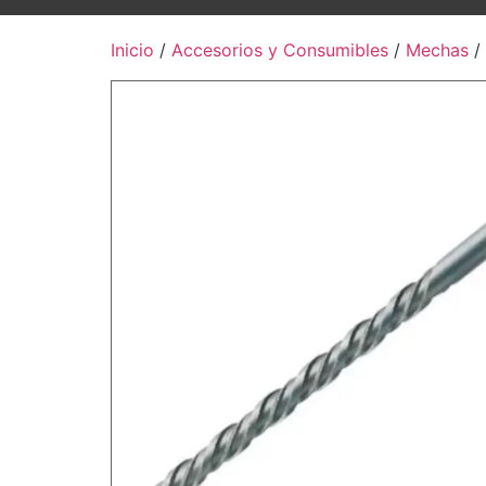
Inicio
/
Accesorios y Consumibles
/
Mechas
/