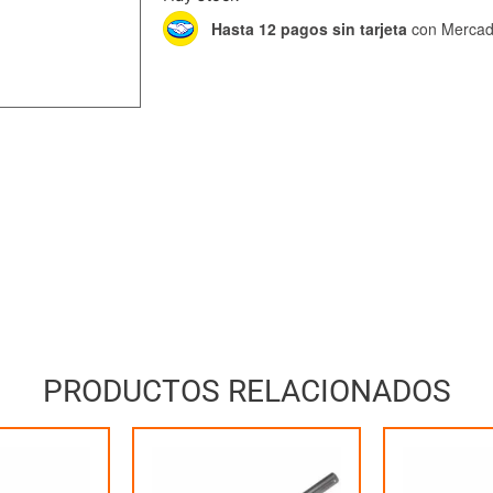
Hasta 12 pagos sin tarjeta
con Mercad
PRODUCTOS RELACIONADOS