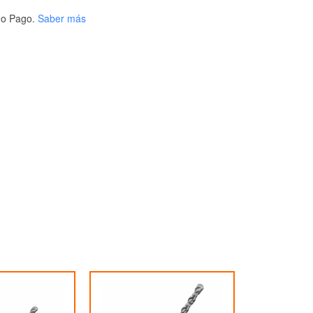
o Pago.
Saber más