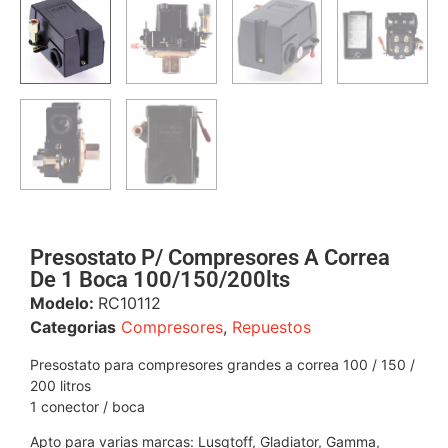
Presostato P/ Compresores A Correa
De 1 Boca 100/150/200lts
Modelo:
RC10112
Categorias
Compresores
,
Repuestos
Presostato para compresores grandes a correa 100 / 150 /
200 litros
1 conector / boca
Apto para varias marcas: Lusqtoff, Gladiator, Gamma,