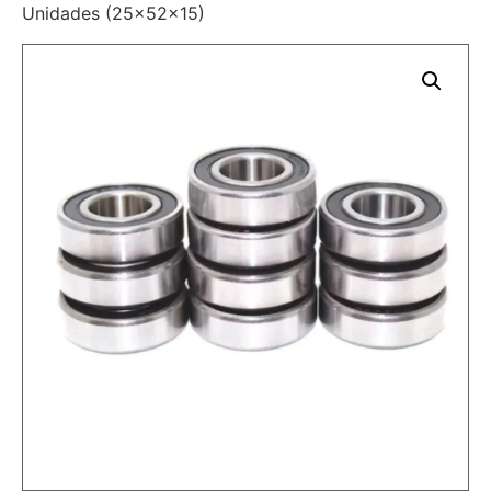
Unidades (25x52x15)