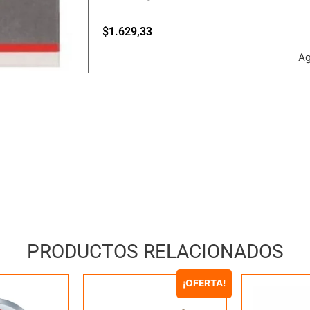
$
1.629,33
A
PRODUCTOS RELACIONADOS
¡OFERTA!