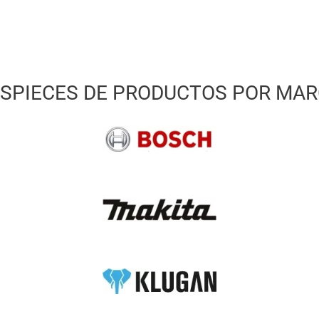
SPIECES DE PRODUCTOS POR MA