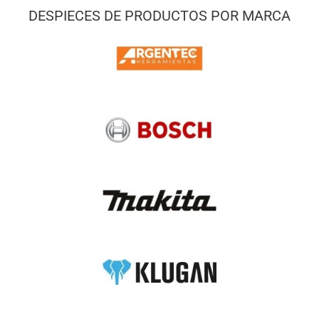
DESPIECES DE PRODUCTOS POR MARCA