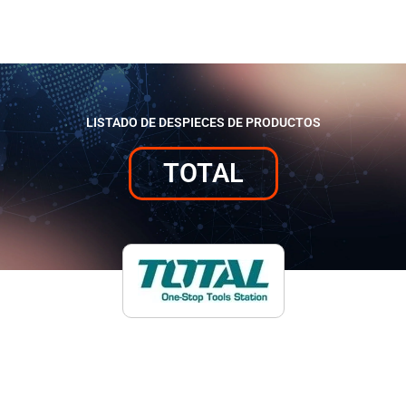
LISTADO DE DESPIECES DE PRODUCTOS
TOTAL