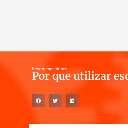
Recomendaciones
Por que utilizar e