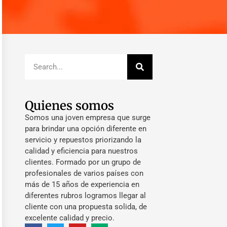
Quienes somos
Somos una joven empresa que surge
para brindar una opción diferente en
servicio y repuestos priorizando la
calidad y eficiencia para nuestros
clientes. Formado por un grupo de
profesionales de varios países con
más de 15 años de experiencia en
diferentes rubros logramos llegar al
cliente con una propuesta solida, de
excelente calidad y precio.