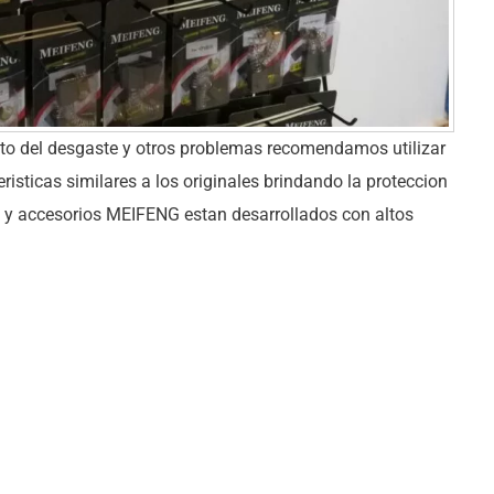
to del desgaste y otros problemas recomendamos utilizar
sticas similares a los originales brindando la proteccion
s y accesorios MEIFENG estan desarrollados con altos