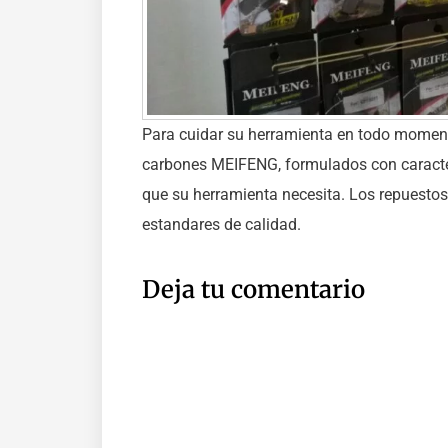
Para cuidar su herramienta en todo momen
carbones MEIFENG, formulados con caracteri
que su herramienta necesita. Los repuesto
estandares de calidad.
Deja tu comentario