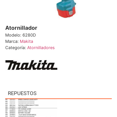
Atornillador
Modelo: 6280D
Marca:
Makita
Categoría:
Atornilladores
REPUESTOS