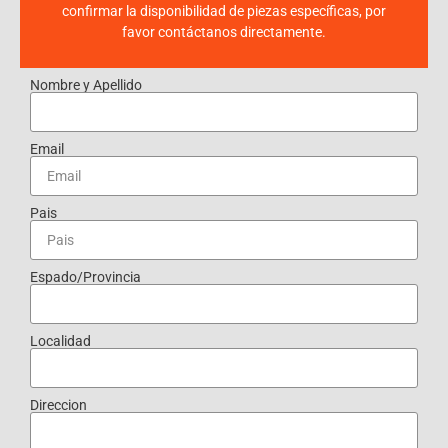
confirmar la disponibilidad de piezas específicas, por
favor contáctanos directamente.
Nombre y Apellido
Email
Pais
Espado/Provincia
Localidad
Direccion