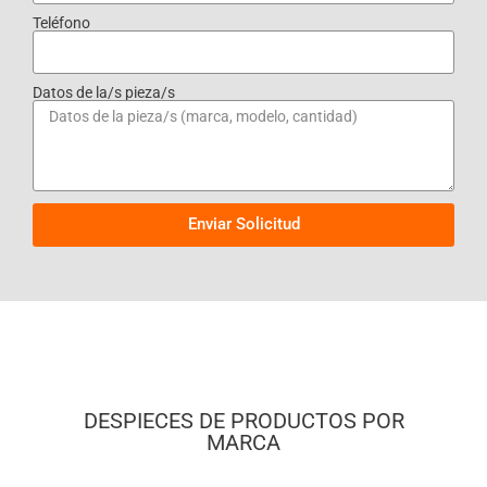
Teléfono
Datos de la/s pieza/s
Enviar Solicitud
DESPIECES DE PRODUCTOS POR
MARCA