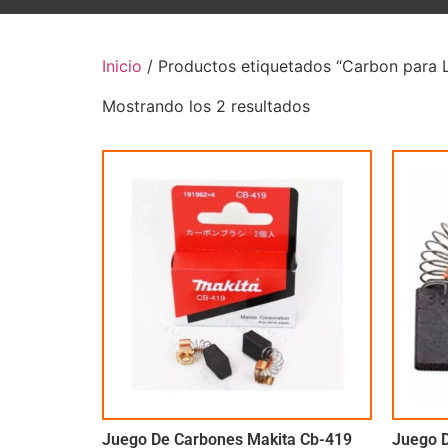
Inicio
/ Productos etiquetados “Carbon para L
Mostrando los 2 resultados
Juego De Carbones Makita Cb-419
Juego D