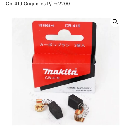
Cb-419 Originales P/ Fs2200