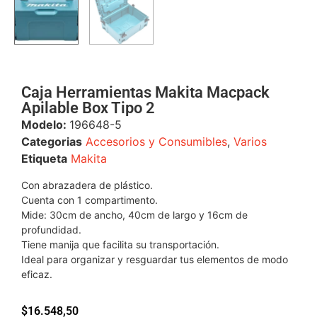
Caja Herramientas Makita Macpack
Apilable Box Tipo 2
Modelo:
196648-5
Categorias
Accesorios y Consumibles
,
Varios
Etiqueta
Makita
Con abrazadera de plástico.
Cuenta con 1 compartimento.
Mide: 30cm de ancho, 40cm de largo y 16cm de
profundidad.
Tiene manija que facilita su transportación.
Ideal para organizar y resguardar tus elementos de modo
eficaz.
$
16.548,50