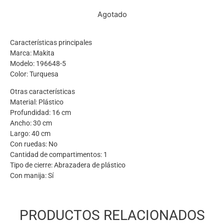
Agotado
Características principales
Marca: Makita
Modelo: 196648-5
Color: Turquesa
Otras características
Material: Plástico
Profundidad: 16 cm
Ancho: 30 cm
Largo: 40 cm
Con ruedas: No
Cantidad de compartimentos: 1
Tipo de cierre: Abrazadera de plástico
Con manija: Sí
PRODUCTOS RELACIONADOS