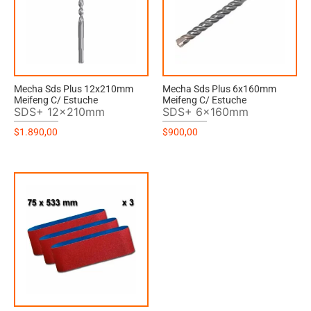
Mecha Sds Plus 12x210mm
Mecha Sds Plus 6x160mm
Meifeng C/ Estuche
Meifeng C/ Estuche
SDS+ 12x210mm
SDS+ 6x160mm
$
1.890,00
$
900,00