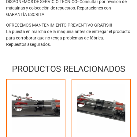
DISPONEMOS DE SERVICIO TÉCNICO- Consultar por revisión de
máquinas y colocación de repuestos. Reparaciones con
GARANTÍA ESCRITA.
OFRECEMOS MANTENIMIENTO PREVENTIVO GRATIS!!!
La puesta en marcha de la máquina antes de entregar el producto
para corroborar que no tenga problemas de fábrica.
Repuestos asegurados.
PRODUCTOS RELACIONADOS