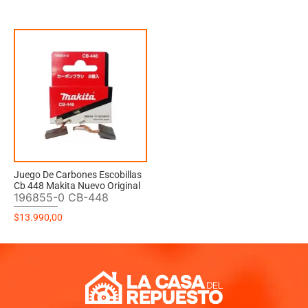
Juego De Carbones Escobillas
Cb 448 Makita Nuevo Original
196855-0 CB-448
$
13.990,00